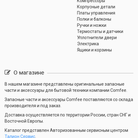
Компрессоры
Корпусные детали
Платы управления
Полки и балконы
Ручки и ножки
Термостаты и датчики
Уплотнители двери
Электрика
Ящики и корзины
О магазине
В нашем магазине представлены оригинальные запасные
части и аксессуары для бытовой техники компании Comfee.
Запасные части и аксессуары Comfee поставляются со склада
производителя и под заказ.
Доставка осуществляется по территории России, стран СНГ и
Восточной Европы.
Каталог представлен Авторизованным сервисным центром
Талион Сервис
.